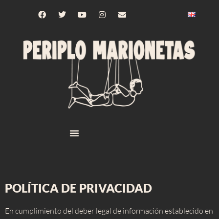
POLÍTICA DE PRIVACIDAD
En cumplimiento del deber legal de información establecido en