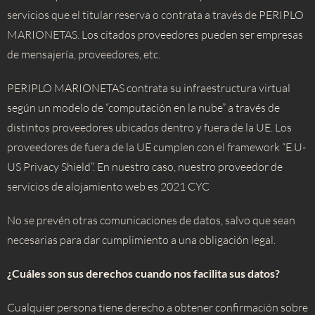
servicios que el titular reserva o contrata a través de PERIPLO
MARIONETAS. Los citados proveedores pueden ser empresas
de mensajería, proveedores, etc.
PERIPLO MARIONETAS contrata su infraestructura virtual
según un modelo de “computación en la nube” a través de
distintos proveedores ubicados dentro y fuera de la UE. Los
proveedores de fuera de la UE cumplen con el framework “E.U-
US Privacy Shield”. En nuestro caso, nuestro proveedor de
servicios de alojamiento web es 2021 CYC
No se prevén otras comunicaciones de datos, salvo que sean
necesarias para dar cumplimiento a una obligación legal.
¿Cuáles son sus derechos cuando nos facilita sus datos?
Cualquier persona tiene derecho a obtener confirmación sobre