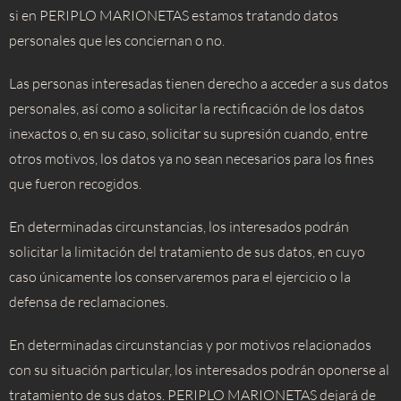
si en PERIPLO MARIONETAS estamos tratando datos
personales que les conciernan o no.
Las personas interesadas tienen derecho a acceder a sus datos
personales, así como a solicitar la rectificación de los datos
inexactos o, en su caso, solicitar su supresión cuando, entre
otros motivos, los datos ya no sean necesarios para los fines
que fueron recogidos.
En determinadas circunstancias, los interesados podrán
solicitar la limitación del tratamiento de sus datos, en cuyo
caso únicamente los conservaremos para el ejercicio o la
defensa de reclamaciones.
En determinadas circunstancias y por motivos relacionados
con su situación particular, los interesados podrán oponerse al
tratamiento de sus datos. PERIPLO MARIONETAS dejará de