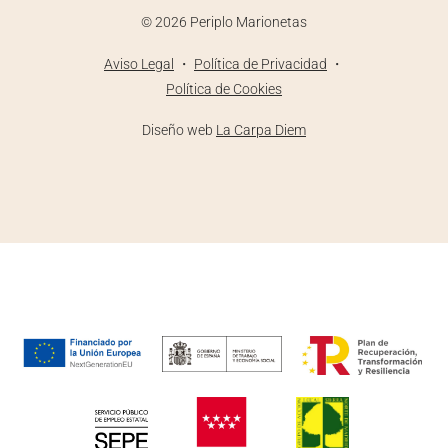
©
2026
Periplo Marionetas
Aviso Legal
・
Política de Privacidad
・
Política de Cookies
Diseño web
La Carpa Diem