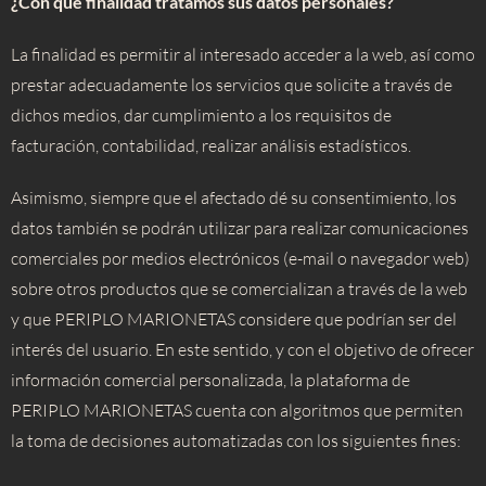
¿Con qué finalidad tratamos sus datos personales?
La finalidad es permitir al interesado acceder a la web, así como
prestar adecuadamente los servicios que solicite a través de
dichos medios, dar cumplimiento a los requisitos de
facturación, contabilidad, realizar análisis estadísticos.
Asimismo, siempre que el afectado dé su consentimiento, los
datos también se podrán utilizar para realizar comunicaciones
comerciales por medios electrónicos (e-mail o navegador web)
sobre otros productos que se comercializan a través de la web
y que PERIPLO MARIONETAS considere que podrían ser del
interés del usuario. En este sentido, y con el objetivo de ofrecer
información comercial personalizada, la plataforma de
PERIPLO MARIONETAS cuenta con algoritmos que permiten
la toma de decisiones automatizadas con los siguientes fines: