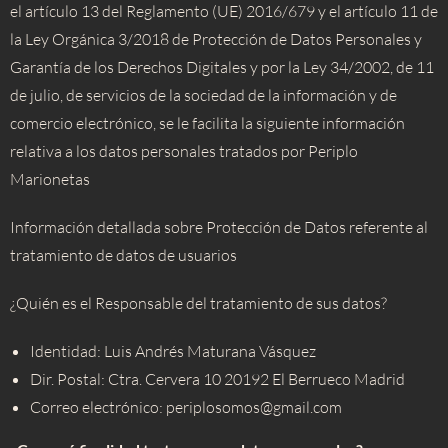
el artículo 13 del Reglamento (UE) 2016/679 y el artículo 11 de
la Ley Orgánica 3/2018 de Protección de Datos Personales y
Garantía de los Derechos Digitales y por la Ley 34/2002, de 11
de julio, de servicios de la sociedad de la información y de
comercio electrónico, se le facilita la siguiente información
relativa a los datos personales tratados por Periplo
Marionetas
Información detallada sobre Protección de Datos referente al
tratamiento de datos de usuarios
¿Quién es el Responsable del tratamiento de sus datos?
Identidad: Luis Andrés Maturana Vásquez
Dir. Postal: Ctra. Cervera 10 20192 El Berrueco Madrid
Correo electrónico: periplosomos@gmail.com