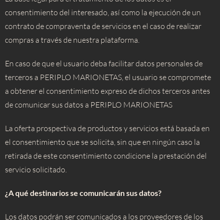
consentimiento del interesado, así como la ejecución de un
contrato de compraventa de servicios en el caso de realizar
compras a través de nuestra plataforma.
En caso de que el usuario deba facilitar datos personales de
terceros a PERIPLO MARIONETAS, el usuario se compromete
a obtener el consentimiento expreso de dichos terceros antes
de comunicar sus datos a PERIPLO MARIONETAS
La oferta prospectiva de productos y servicios está basada en
el consentimiento que se solicita, sin que en ningún caso la
retirada de este consentimiento condicione la prestación del
servicio solicitado.
¿A qué destinarios se comunicarán sus datos?
Los datos podrán ser comunicados a los proveedores de los