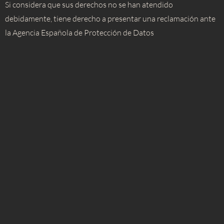
Si considera que sus derechos no se han atendido
debidamente, tiene derecho a presentar una reclamación ante
la Agencia Española de Protección de Datos