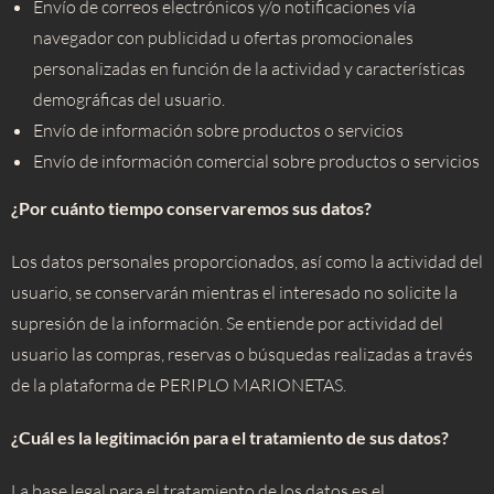
Envío de correos electrónicos y/o notificaciones vía
navegador con publicidad u ofertas promocionales
personalizadas en función de la actividad y características
demográficas del usuario.
Envío de información sobre productos o servicios
Envío de información comercial sobre productos o servicios
¿Por cuánto tiempo conservaremos sus datos?
Los datos personales proporcionados, así como la actividad del
usuario, se conservarán mientras el interesado no solicite la
supresión de la información. Se entiende por actividad del
usuario las compras, reservas o búsquedas realizadas a través
de la plataforma de PERIPLO MARIONETAS.
¿Cuál es la legitimación para el tratamiento de sus datos?
La base legal para el tratamiento de los datos es el