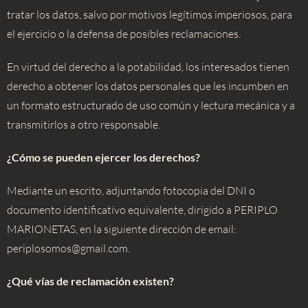
tratar los datos, salvo por motivos legítimos imperiosos, para
el ejercicio o la defensa de posibles reclamaciones.
En virtud del derecho a la potabilidad, los interesados tienen
derecho a obtener los datos personales que les incumben en
un formato estructurado de uso común y lectura mecánica y a
transmitirlos a otro responsable.
¿Cómo se pueden ejercer los derechos?
Mediante un escrito, adjuntando fotocopia del DNI o
documento identificativo equivalente, dirigido a PERIPLO
MARIONETAS, en la siguiente dirección de email:
periplosomos@gmail.com.
¿Qué vías de reclamación existen?